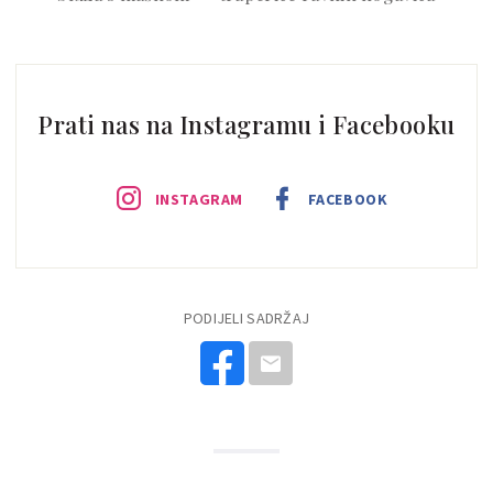
Prati nas na Instagramu i Facebooku
INSTAGRAM
FACEBOOK
PODIJELI SADRŽAJ