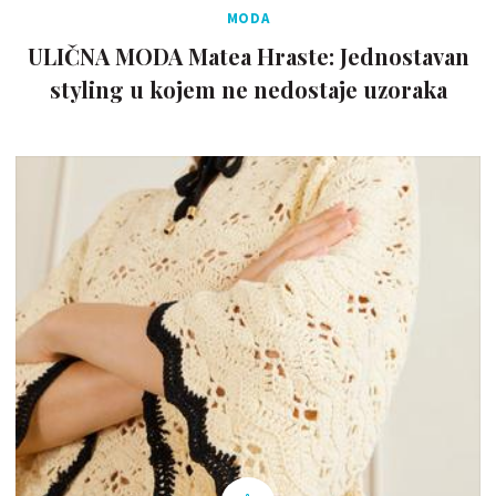
MODA
ULIČNA MODA Matea Hraste: Jednostavan
styling u kojem ne nedostaje uzoraka