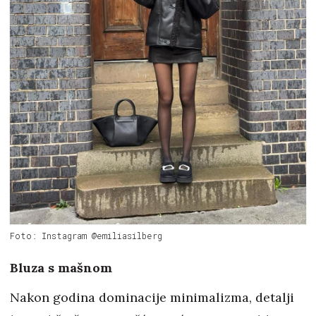
Foto: Instagram @emiliasilberg
Bluza s mašnom
Nakon godina dominacije minimalizma, detalji