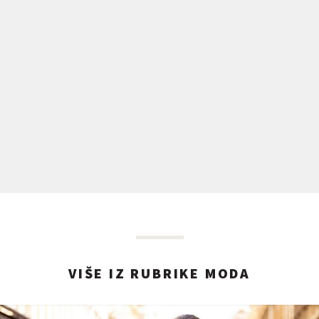
VIŠE IZ RUBRIKE MODA