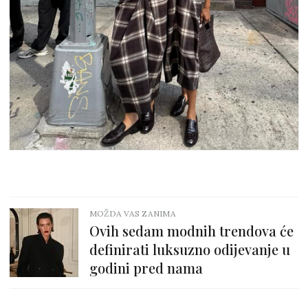
MOŽDA VAS ZANIMA
Ovih sedam modnih trendova će
definirati luksuzno odijevanje u
godini pred nama