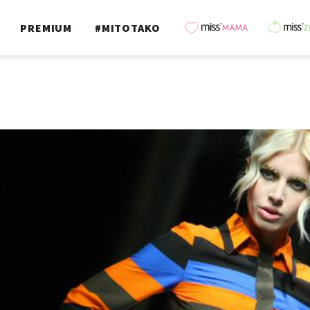
PREMIUM
#MITOTAKO