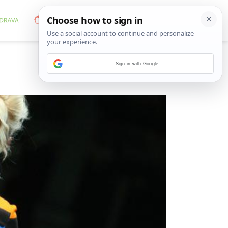
Sign in with Google