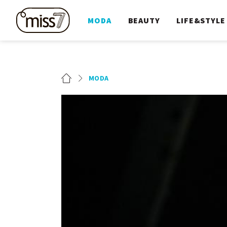
MODA
BEAUTY
LIFE&STYLE
MODA