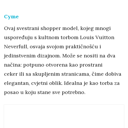
Cyme
Ovaj svestrani shopper model, kojeg mnogi
uspoređuju s kultnom torbom Louis Vuitton
Neverfull, osvaja svojom praktičnošću i
jedinstvenim dizajnom. Može se nositi na dva
načina: potpuno otvorena kao prostrani
ceker ili sa skupljenim stranicama, čime dobiva
elegantan, cvjetni oblik. Idealna je kao torba za
posao u koju stane sve potrebno.