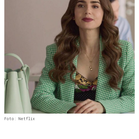
Foto: Netflix