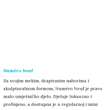
Numéro Neuf
Sa svojim mekim, drapiranim naborima i
skulpturalnom formom, Numéro Neuf je pravo
malo umjetničko djelo. Djeluje luksuzno i
profinjeno, a dostupna je u regularnoj i mini