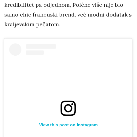
kredibilitet pa odjednom, Polène više nije bio
samo chic francuski brend, već modni dodatak s
kraljevskim pečatom.
View this post on Instagram