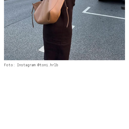
Foto: Instagram @toni.hrlb