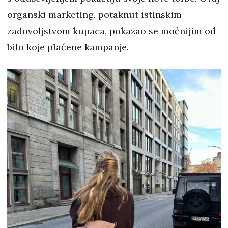
organski marketing, potaknut istinskim
zadovoljstvom kupaca, pokazao se moćnijim od
bilo koje plaćene kampanje.