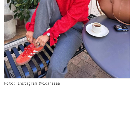
Foto: Instagram @vidanaaaa