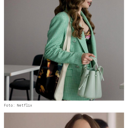
Foto: Netflix