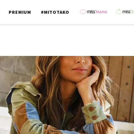
PREMIUM
#MITOTAKO