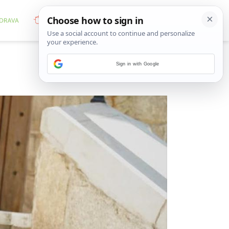
Sign in with Google