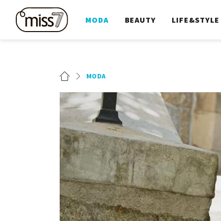
MODA
BEAUTY
LIFE&STYLE
MODA