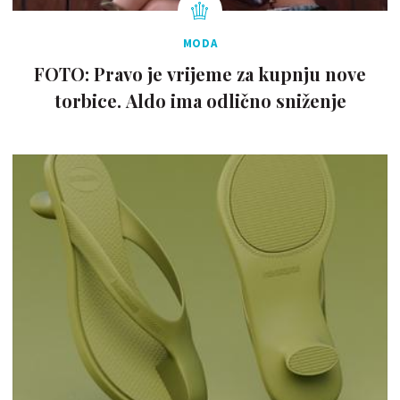
MODA
FOTO: Pravo je vrijeme za kupnju nove
torbice. Aldo ima odlično sniženje