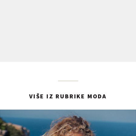
VIŠE IZ RUBRIKE MODA