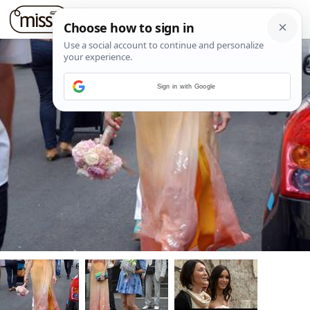
Sign in with Google