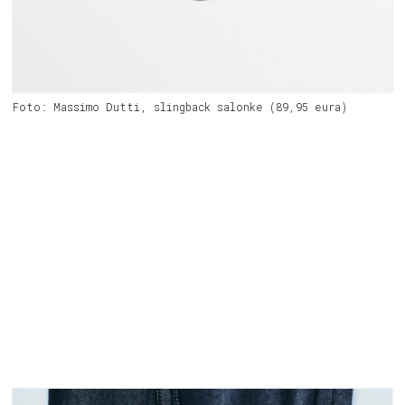
Foto: Massimo Dutti, slingback salonke (89,95 eura)