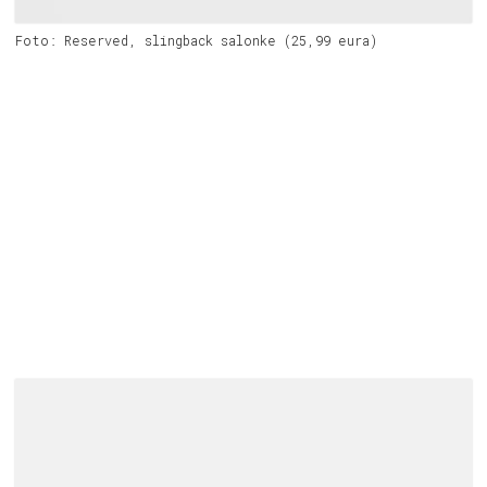
Foto: Reserved, slingback salonke (25,99 eura)