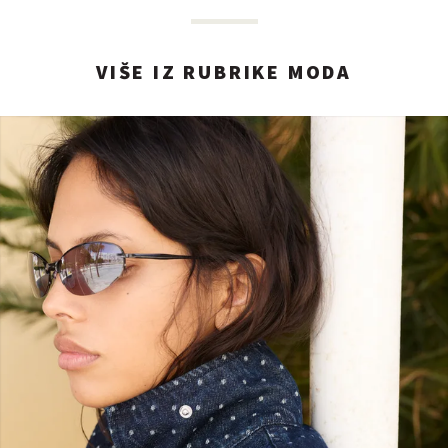
VIŠE IZ RUBRIKE MODA