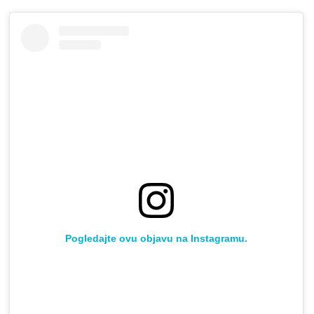
Pogledajte ovu objavu na Instagramu.