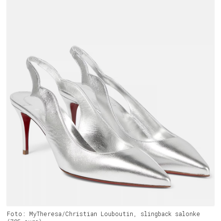
Foto: MyTheresa/Christian Louboutin, slingback salonke