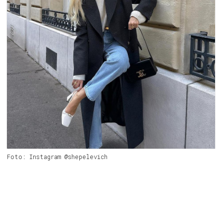
Foto: Instagram @shepelevich