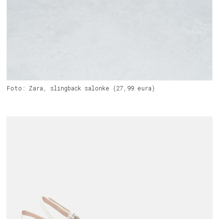
Foto: Zara, slingback salonke (27,99 eura)