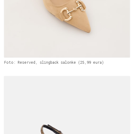
Foto: Reserved, slingback salonke (25,99 eura)