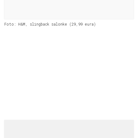
Foto: H&M, slingback salonke (29,99 eura)