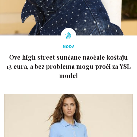
MODA
Ove high street sunčane naočale koštaju
13 eura, a bez problema mogu proći za YSL
model