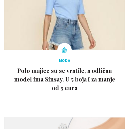
MODA
Polo majice su se vratile, a odličan
model ima Sinsay. U 5 boja i za manje
od 5 eura