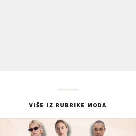
VIŠE IZ RUBRIKE MODA