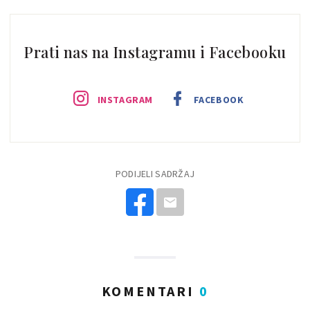
Prati nas na Instagramu i Facebooku
INSTAGRAM
FACEBOOK
PODIJELI SADRŽAJ
KOMENTARI
0