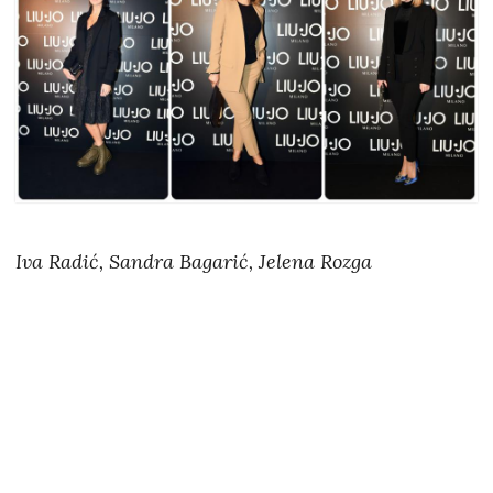
Iva Radić, Sandra Bagarić, Jelena Rozga