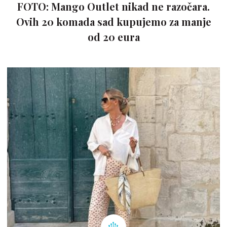
FOTO: Mango Outlet nikad ne razočara.
Ovih 20 komada sad kupujemo za manje
od 20 eura