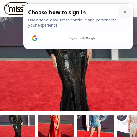
Sign in with Google