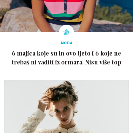
MODA
6 majica koje su in ovo ljeto i 6 koje ne
trebaš ni vaditi iz ormara. Nisu više top