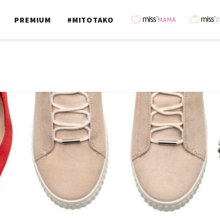
PREMIUM
#MITOTAKO