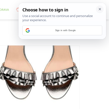
Sign in with Google