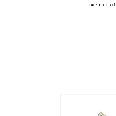
načina i to 