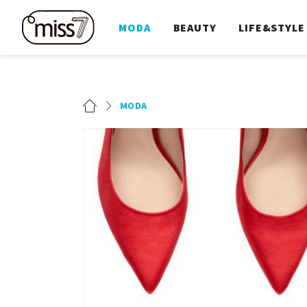
MODA
BEAUTY
LIFE&STYLE
MODA