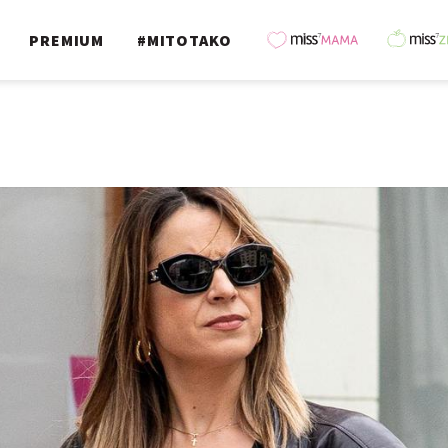
PREMIUM
#MITOTAKO