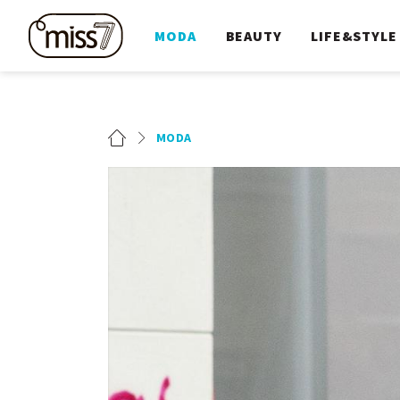
MODA
BEAUTY
LIFE&STYLE
MODA