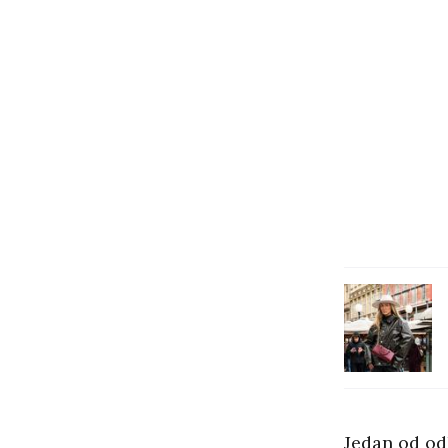
Jedan od od