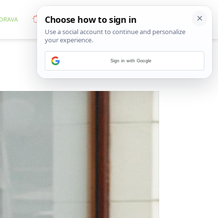
Sign in with Google