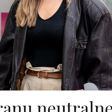
ranu neutralne