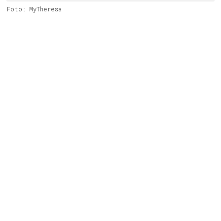
Foto: MyTheresa