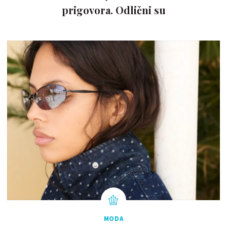
prigovora. Odlični su
MODA