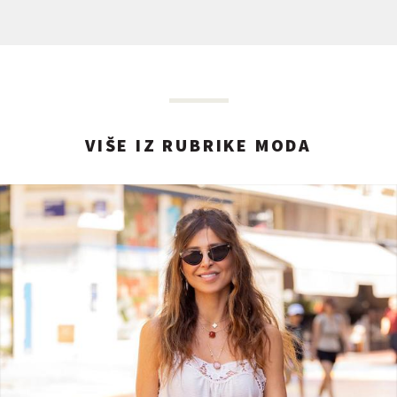
VIŠE IZ RUBRIKE MODA