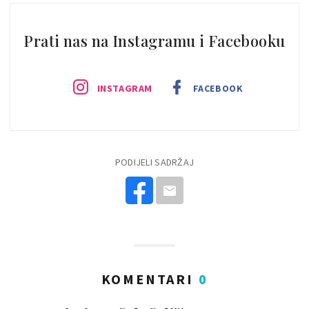
Prati nas na Instagramu i Facebooku
INSTAGRAM
FACEBOOK
PODIJELI SADRŽAJ
KOMENTARI
0