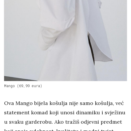
Mango (69,99 eura)
Ova Mango bijela košulja nije samo košulja, već
statement komad koji unosi dinamiku i svježinu
u svaku garderobu. Ako tražiš odjevni predmet