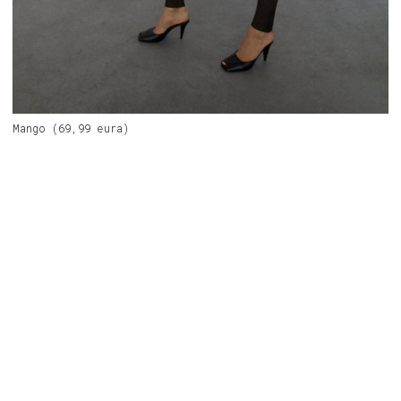
Mango (69,99 eura)