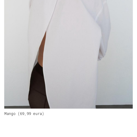
Mango (69,99 eura)