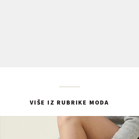
VIŠE IZ RUBRIKE MODA