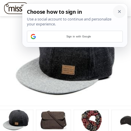
Sign in with Google