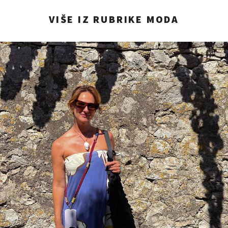
VIŠE IZ RUBRIKE MODA