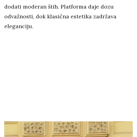
dodati moderan štih. Platforma daje dozu
odvažnosti, dok klasična estetika zadržava
eleganciju.