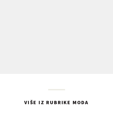
VIŠE IZ RUBRIKE MODA