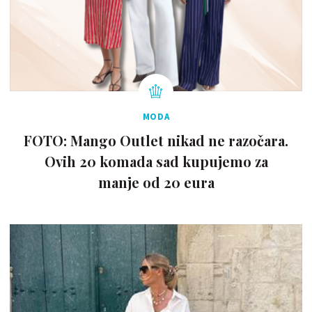
MODA
FOTO: Mango Outlet nikad ne razočara.
Ovih 20 komada sad kupujemo za
manje od 20 eura