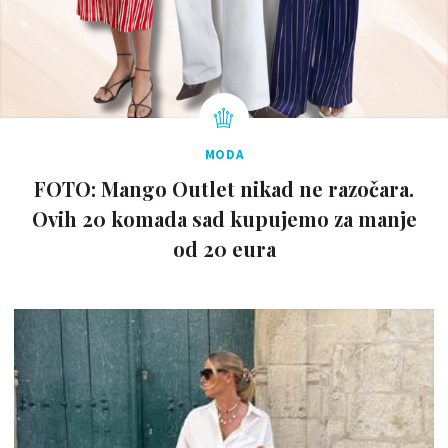
MODA
FOTO: Mango Outlet nikad ne razočara.
Ovih 20 komada sad kupujemo za manje
od 20 eura