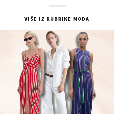
VIŠE IZ RUBRIKE MODA