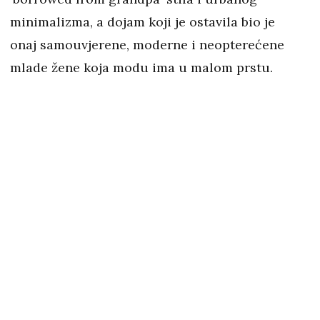
minimalizma, a dojam koji je ostavila bio je
onaj samouvjerene, moderne i neopterećene
mlade žene koja modu ima u malom prstu.