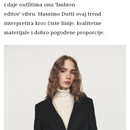
i daje outfitima onu 'fashion
editor' vibru. Massimo Dutti ovaj trend
interpretira kroz čiste linije, kvalitetne
materijale i dobro pogođene proporcije.