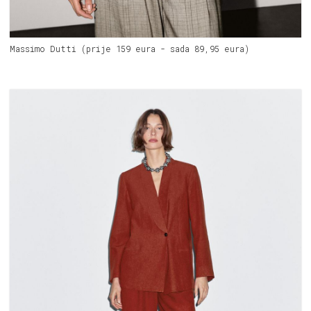
Massimo Dutti (prije 159 eura - sada 89,95 eura)