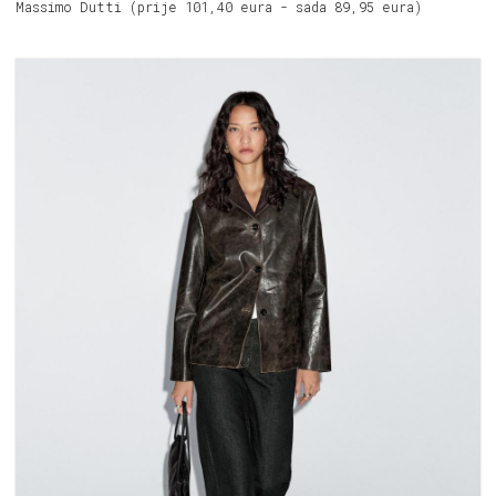
Massimo Dutti (prije 101,40 eura - sada 89,95 eura)