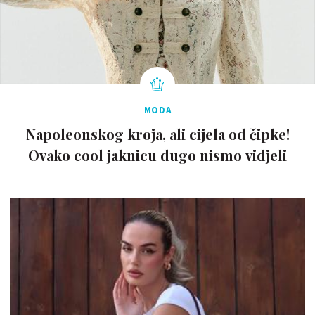
MODA
Napoleonskog kroja, ali cijela od čipke!
Ovako cool jaknicu dugo nismo vidjeli