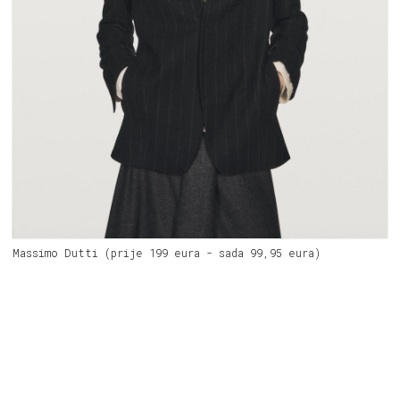
Massimo Dutti (prije 199 eura - sada 99,95 eura)