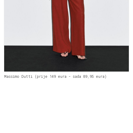
Massimo Dutti (prije 149 eura - sada 89,95 eura)