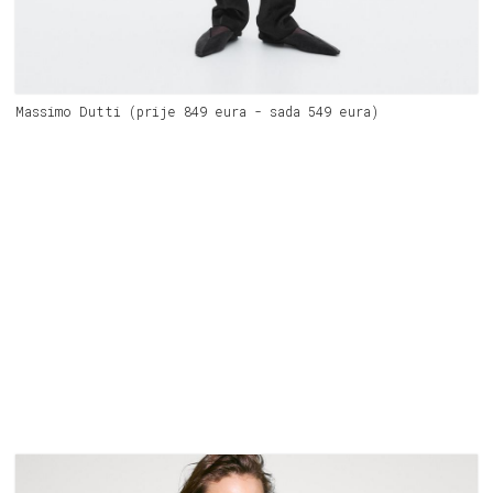
Massimo Dutti (prije 849 eura - sada 549 eura)