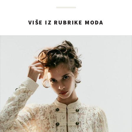
VIŠE IZ RUBRIKE MODA