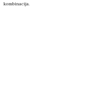
kombinacija.