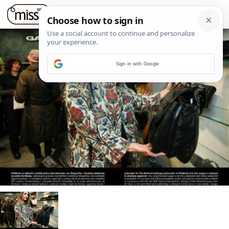
Sign in with Google