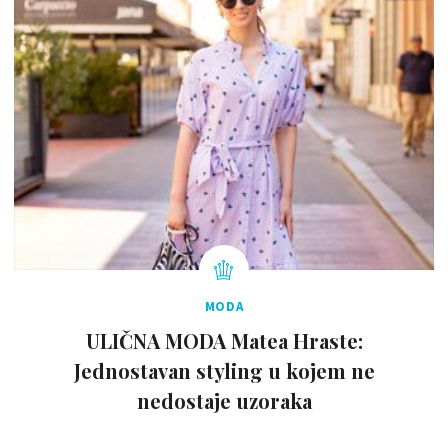
MODA
ULIČNA MODA Matea Hraste:
Jednostavan styling u kojem ne
nedostaje uzoraka