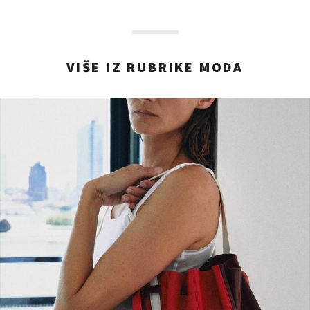
VIŠE IZ RUBRIKE MODA