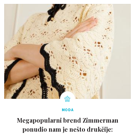
MODA
Megapopularni brend Zimmerman
ponudio nam je nešto drukčije: