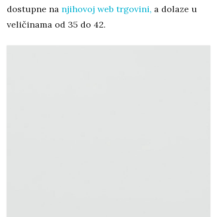
dostupne na
njihovoj web trgovini,
a dolaze u
veličinama od 35 do 42.