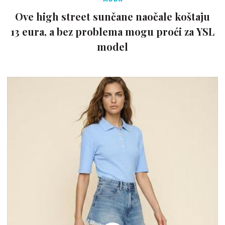
Ove high street sunčane naočale koštaju
13 eura, a bez problema mogu proći za YSL
model