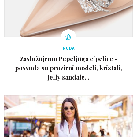
MODA
Zaslužujemo Pepeljuga cipelice -
posvuda su prozirni modeli, kristali,
jelly sandale...