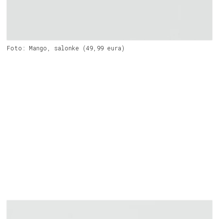
Foto: Mango, salonke (49,99 eura)