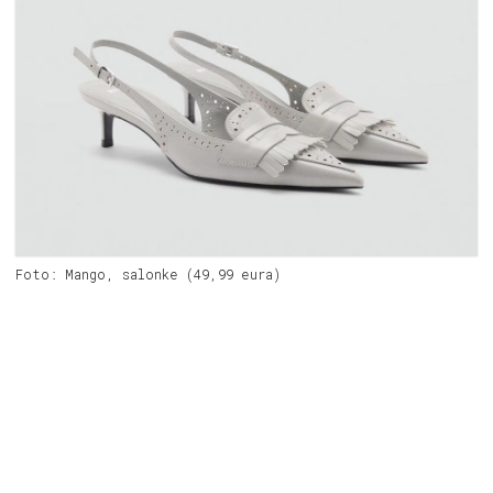
Foto: Mango, salonke (49,99 eura)