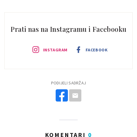
Prati nas na Instagramu i Facebooku
INSTAGRAM
FACEBOOK
PODIJELI SADRŽAJ
KOMENTARI
0