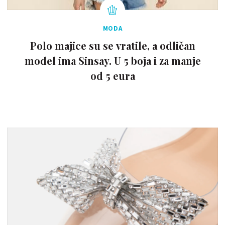
MODA
Polo majice su se vratile, a odličan
model ima Sinsay. U 5 boja i za manje
od 5 eura