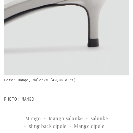
Foto: Mango, salonke (49,99 eura)
PHOTO: MANGO
Mango
Mango salonke
salonke
sling back cipele
Mango cipele