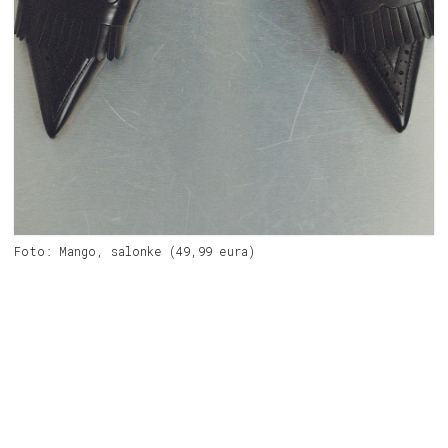
Foto: Mango, salonke (49,99 eura)