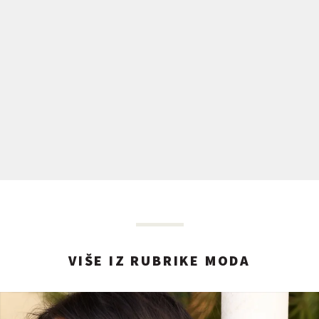
VIŠE IZ RUBRIKE MODA