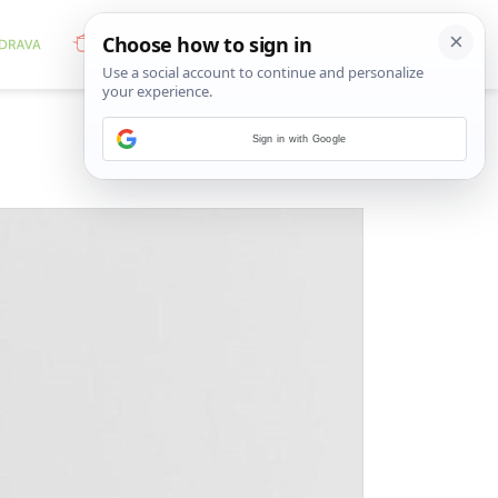
Sign in with Google