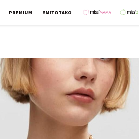
PREMIUM
#MITOTAKO