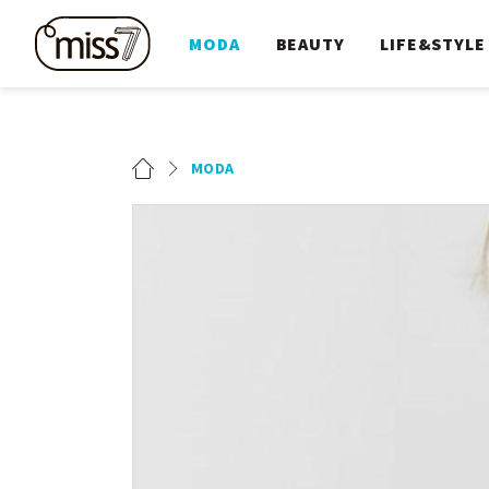
MODA
BEAUTY
LIFE&STYLE
MODA