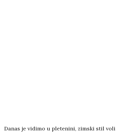
Danas je vidimo u pletenini, zimski stil voli