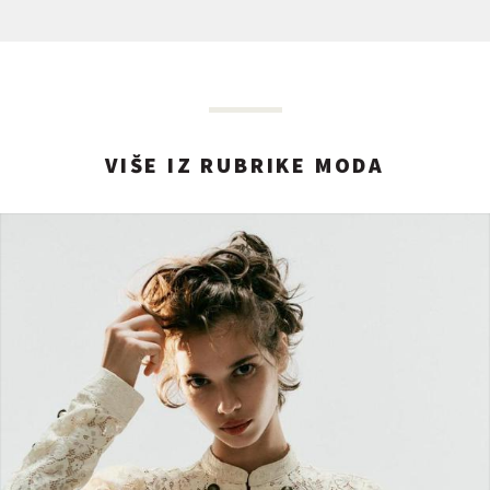
VIŠE IZ RUBRIKE MODA