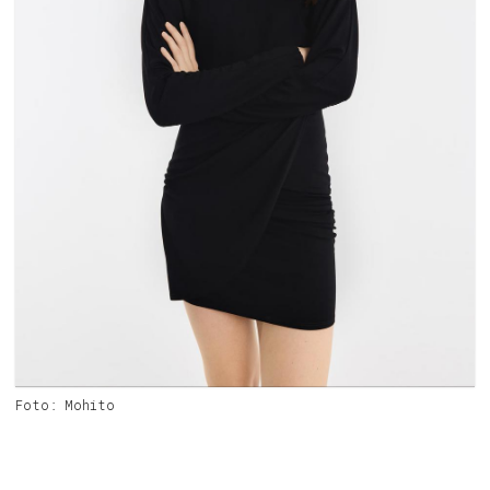
Foto: Mohito