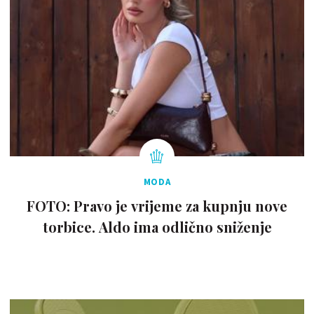
MODA
FOTO: Pravo je vrijeme za kupnju nove
torbice. Aldo ima odlično sniženje