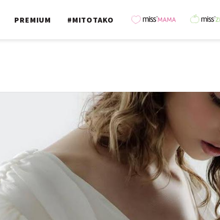
PREMIUM
#MITOTAKO