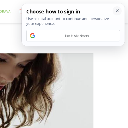
Sign in with Google