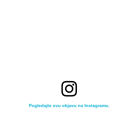
Pogledajte ovu objavu na Instagramu.