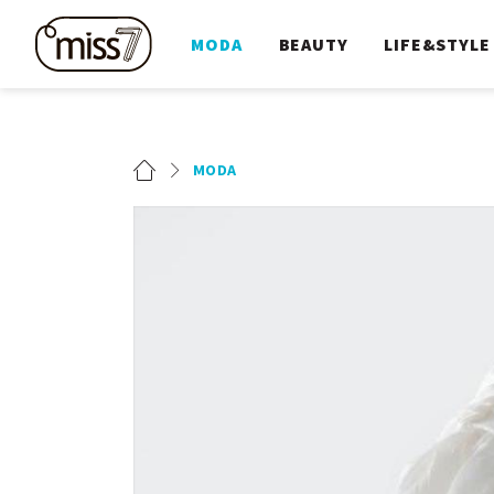
MODA
BEAUTY
LIFE&STYLE
MODA