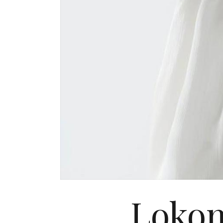
Lokom