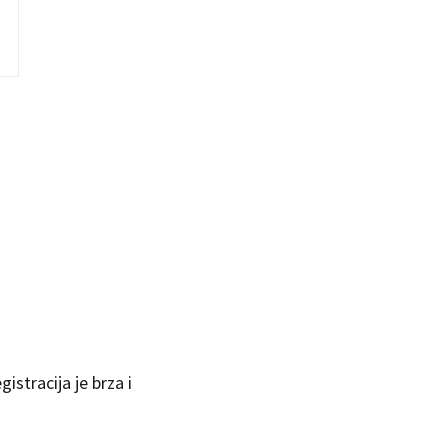
istracija je brza i