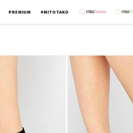
PREMIUM
#MITOTAKO