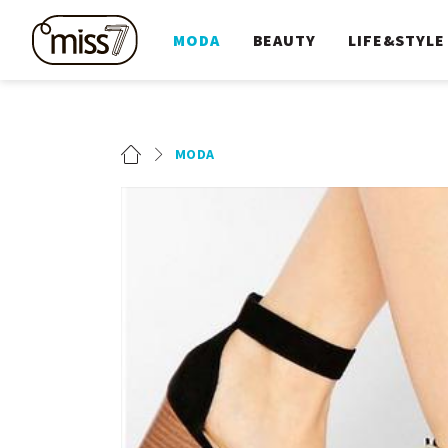
MODA
BEAUTY
LIFE&STYLE
MODA