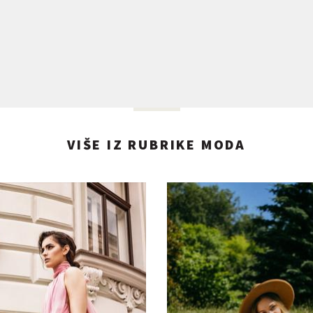
VIŠE IZ RUBRIKE MODA