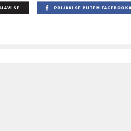
IJAVI SE
PRIJAVI SE
PUTEM FACEBOOK