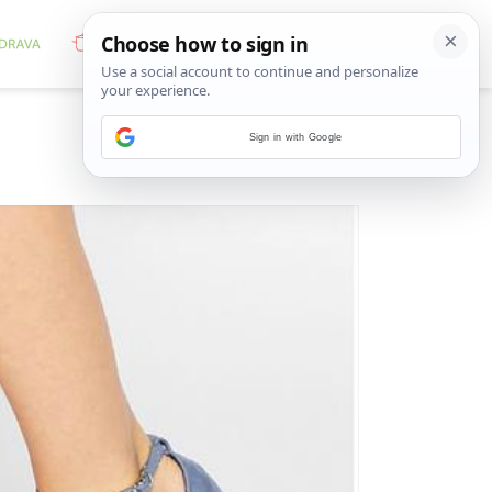
Sign in with Google