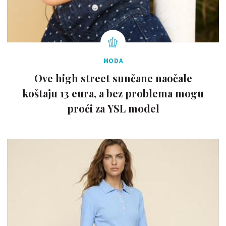
MODA
Ove high street sunčane naočale
koštaju 13 eura, a bez problema mogu
proći za YSL model