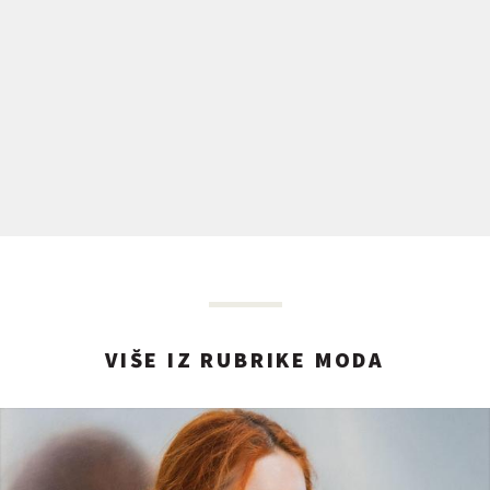
VIŠE IZ RUBRIKE MODA