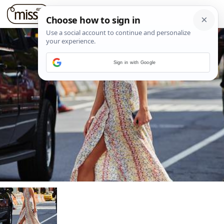
Sign in with Google