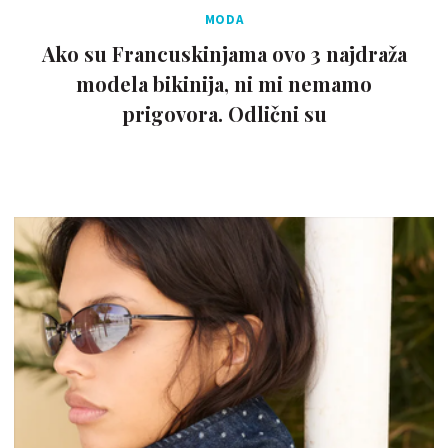
MODA
Ako su Francuskinjama ovo 3 najdraža
modela bikinija, ni mi nemamo
prigovora. Odlični su