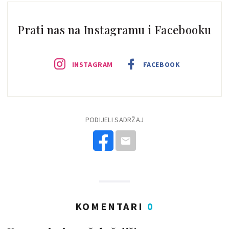
Prati nas na Instagramu i Facebooku
INSTAGRAM
FACEBOOK
PODIJELI SADRŽAJ
KOMENTARI
0