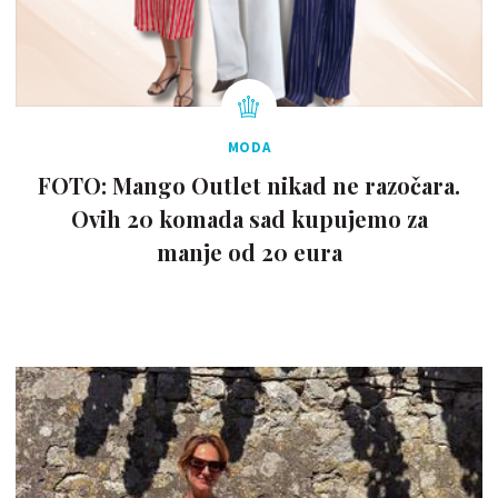
MODA
FOTO: Mango Outlet nikad ne razočara.
Ovih 20 komada sad kupujemo za
manje od 20 eura