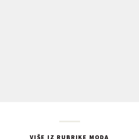
VIŠE IZ RUBRIKE MODA