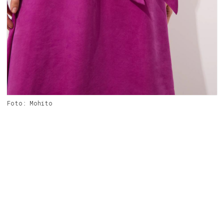
Foto: Mohito