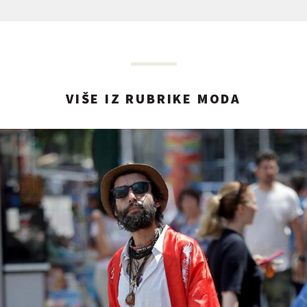
VIŠE IZ RUBRIKE MODA