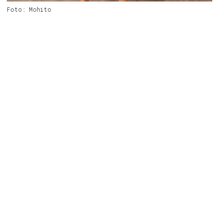
Foto: Mohito