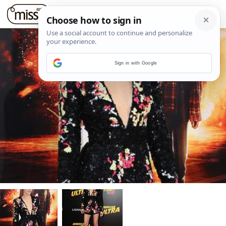
Sign in with Google