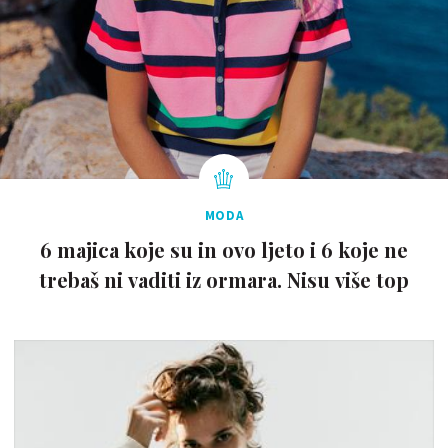
MODA
6 majica koje su in ovo ljeto i 6 koje ne
trebaš ni vaditi iz ormara. Nisu više top