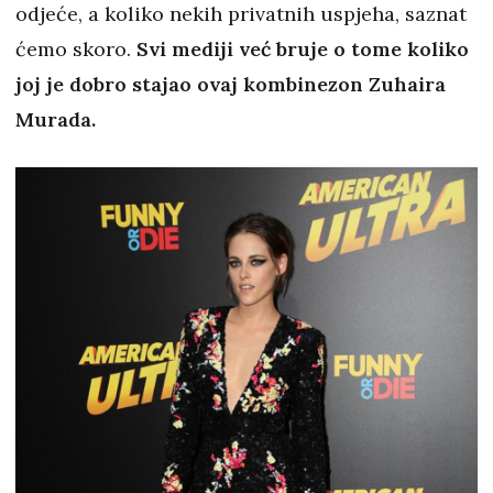
odjeće, a koliko nekih privatnih uspjeha, saznat
ćemo skoro.
Svi mediji već bruje o tome koliko
joj je dobro stajao ovaj kombinezon Zuhaira
Murada.