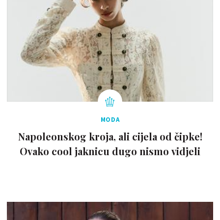
MODA
Napoleonskog kroja, ali cijela od čipke!
Ovako cool jaknicu dugo nismo vidjeli