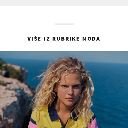
VIŠE IZ RUBRIKE MODA