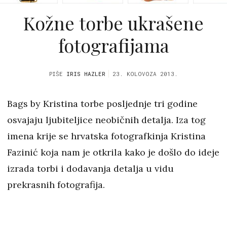
Kožne torbe ukrašene
fotografijama
PIŠE
IRIS HAZLER
23. KOLOVOZA 2013.
Bags by Kristina torbe posljednje tri godine
osvajaju ljubiteljice neobičnih detalja. Iza tog
imena krije se hrvatska fotografkinja Kristina
Fazinić koja nam je otkrila kako je došlo do ideje
izrada torbi i dodavanja detalja u vidu
prekrasnih fotografija.