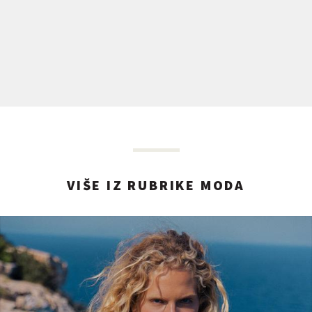
VIŠE IZ RUBRIKE MODA