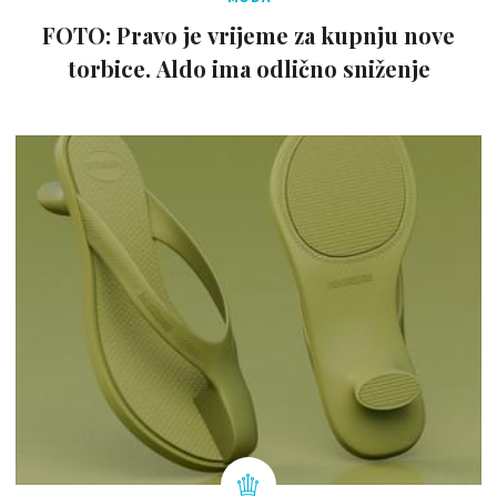
FOTO: Pravo je vrijeme za kupnju nove
torbice. Aldo ima odlično sniženje