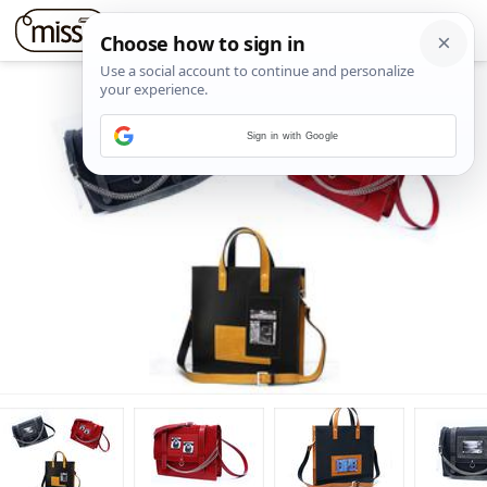
Sign in with Google