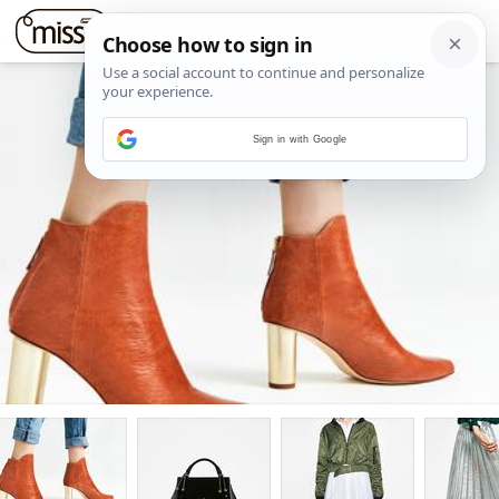
Sign in with Google