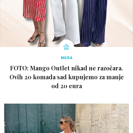
MODA
FOTO: Mango Outlet nikad ne razočara.
Ovih 20 komada sad kupujemo za manje
od 20 eura