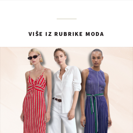
VIŠE IZ RUBRIKE MODA