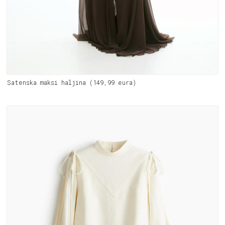
Satenska maksi haljina (149,99 eura)