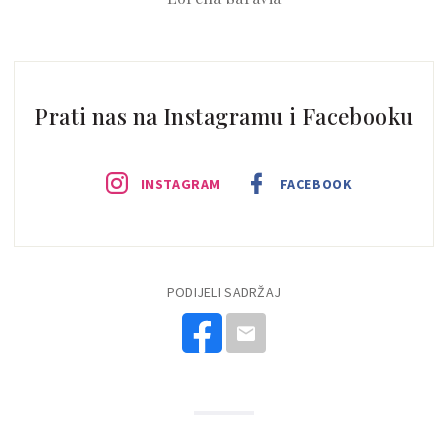
Prati nas na Instagramu i Facebooku
INSTAGRAM
FACEBOOK
PODIJELI SADRŽAJ