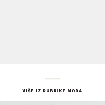
VIŠE IZ RUBRIKE MODA