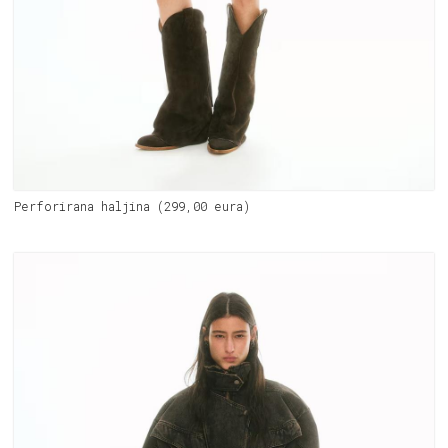
Perforirana haljina (299,00 eura)