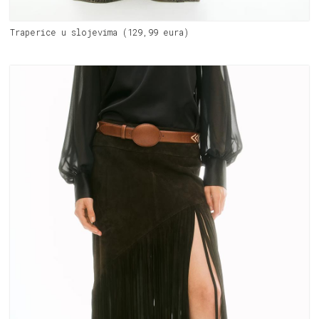
Traperice u slojevima (129,99 eura)