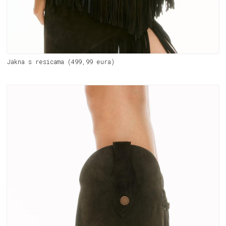
Jakna s resicama (499,99 eura)