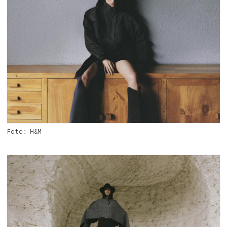
Foto: H&M