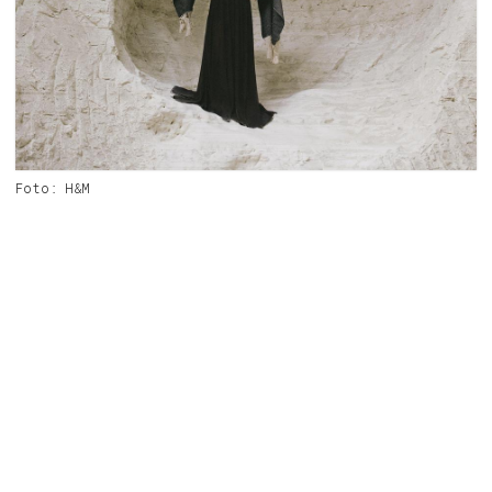
Foto: H&M