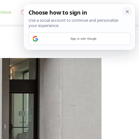
Sign in with Google