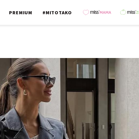
PREMIUM
#MITOTAKO