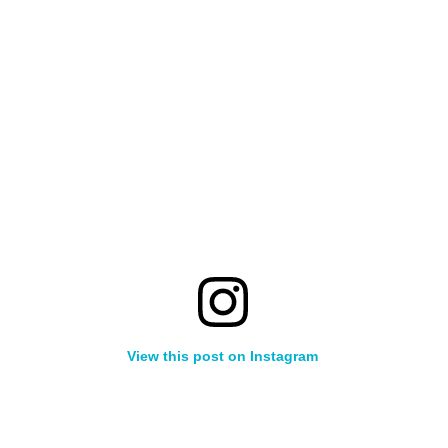
View this post on Instagram