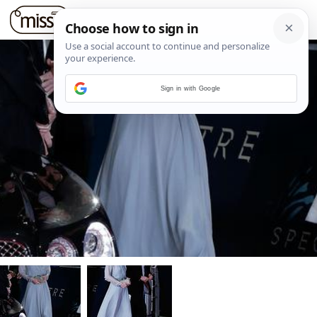
Sign in with Google