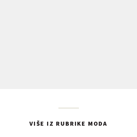
VIŠE IZ RUBRIKE MODA