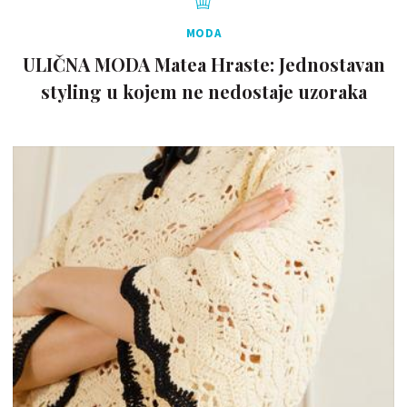
MODA
ULIČNA MODA Matea Hraste: Jednostavan
styling u kojem ne nedostaje uzoraka