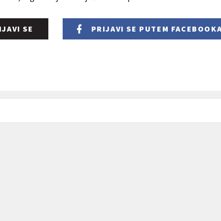
IJAVI SE
PRIJAVI SE
PUTEM FACEBOOK