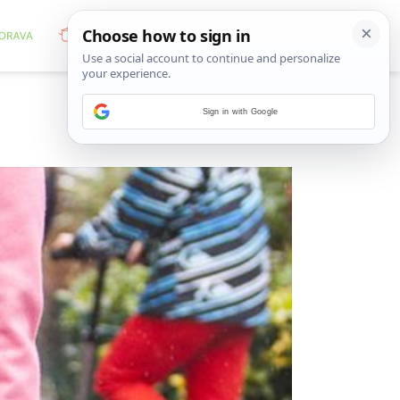
Sign in with Google