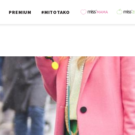
PREMIUM
#MITOTAKO