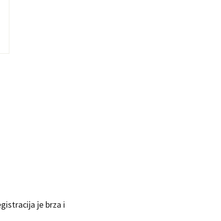
istracija je brza i