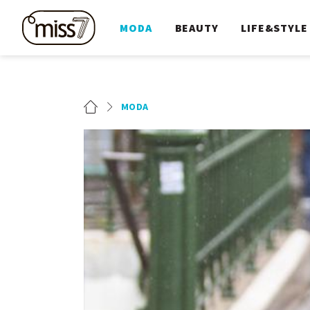
MODA
BEAUTY
LIFE&STYLE
MODA