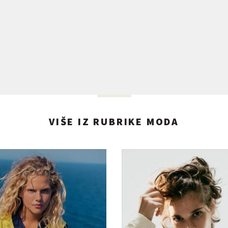
VIŠE IZ RUBRIKE MODA