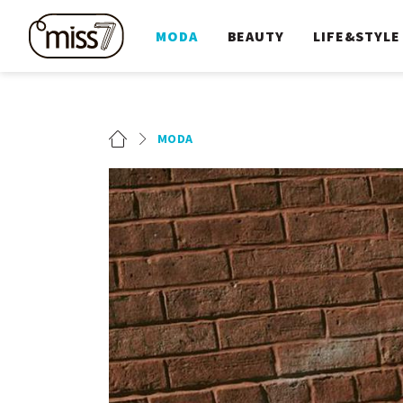
MODA
BEAUTY
LIFE&STYLE
MODA