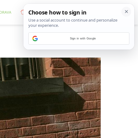
Sign in with Google