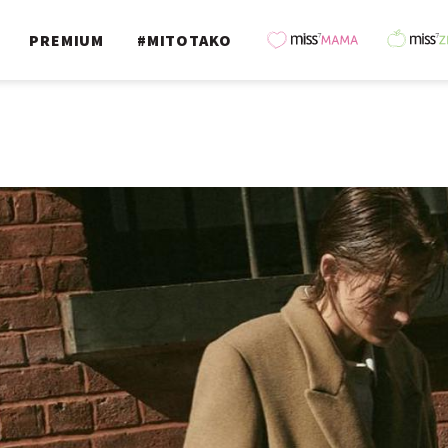
PREMIUM
#MITOTAKO