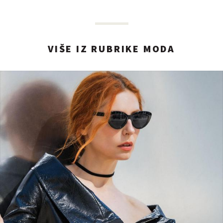
VIŠE IZ RUBRIKE MODA