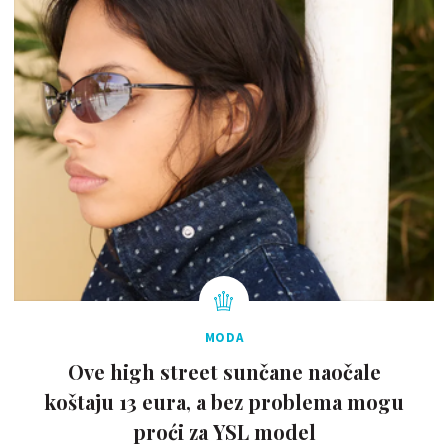
MODA
Ove high street sunčane naočale
koštaju 13 eura, a bez problema mogu
proći za YSL model