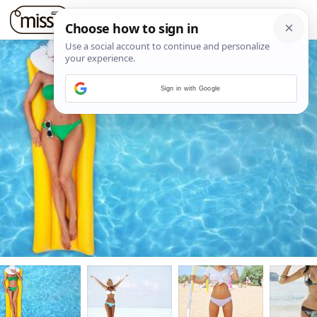
Sign in with Google