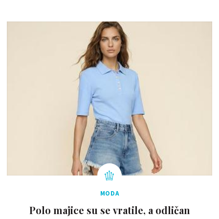
MODA
Polo majice su se vratile, a odličan