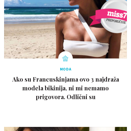
MODA
Ako su Francuskinjama ovo 3 najdraža
modela bikinija, ni mi nemamo
prigovora. Odlični su