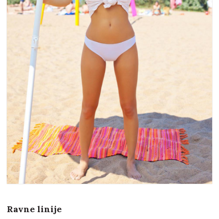
Ravne linije