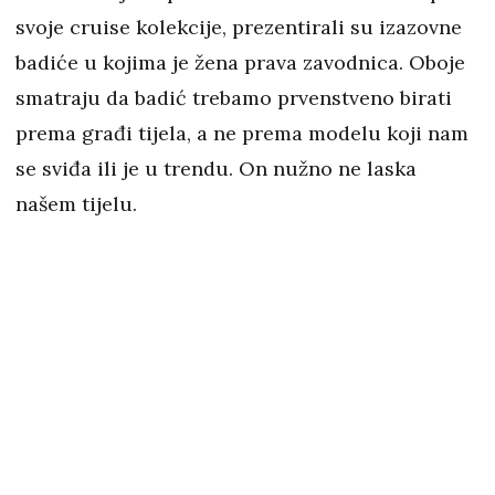
svoje cruise kolekcije, prezentirali su izazovne
badiće u kojima je žena prava zavodnica. Oboje
smatraju da badić trebamo prvenstveno birati
prema građi tijela, a ne prema modelu koji nam
se sviđa ili je u trendu. On nužno ne laska
našem tijelu.