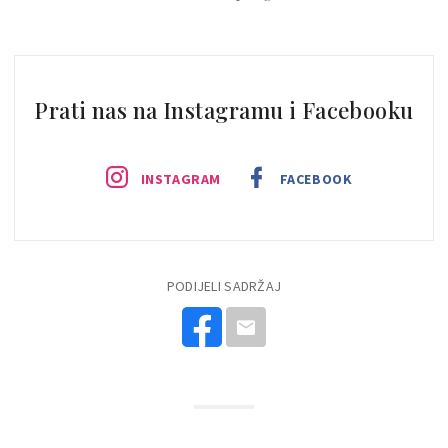
Prati nas na Instagramu i Facebooku
INSTAGRAM
FACEBOOK
PODIJELI SADRŽAJ