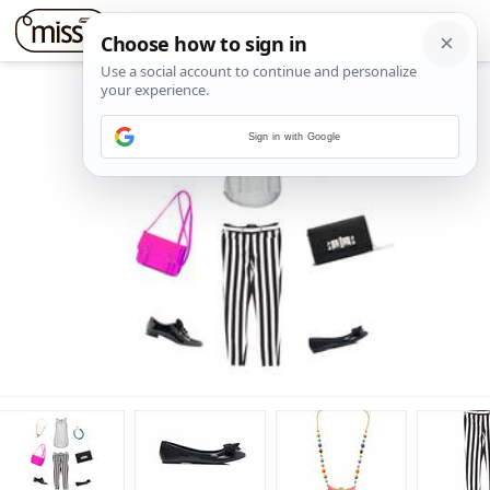
Sign in with Google