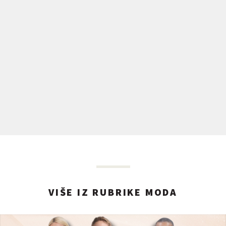
VIŠE IZ RUBRIKE MODA