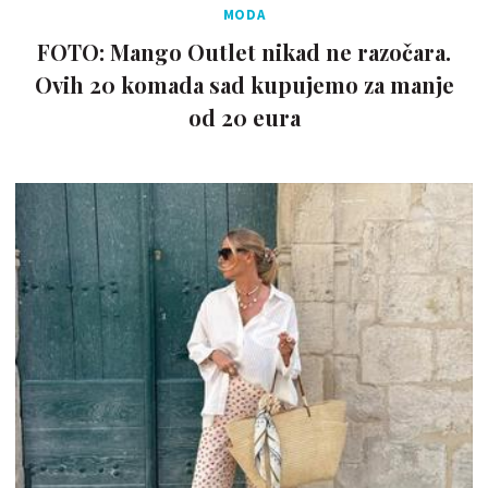
MODA
FOTO: Mango Outlet nikad ne razočara.
Ovih 20 komada sad kupujemo za manje
od 20 eura