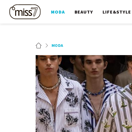
MODA
BEAUTY
LIFE&STYLE
MODA