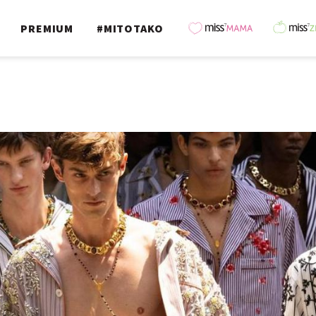
PREMIUM
#MITOTAKO