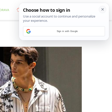
Sign in with Google