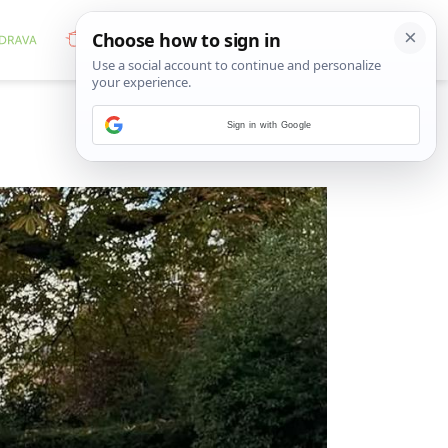
Sign in with Google