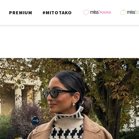
PREMIUM
#MITOTAKO