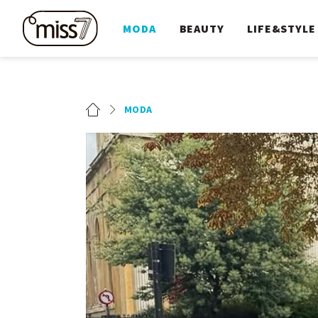
MODA
BEAUTY
LIFE&STYLE
MODA