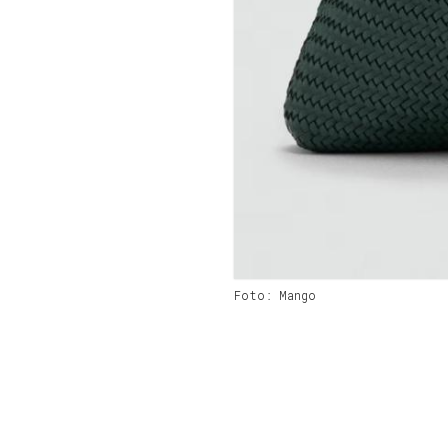
Foto: Mango