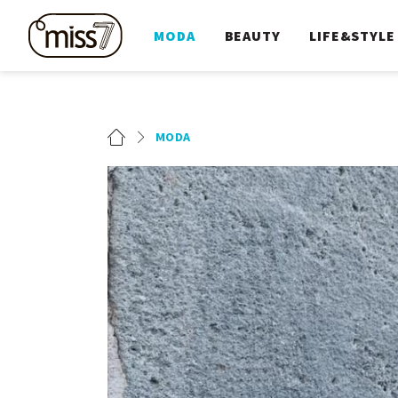
MODA
BEAUTY
LIFE&STYLE
MODA