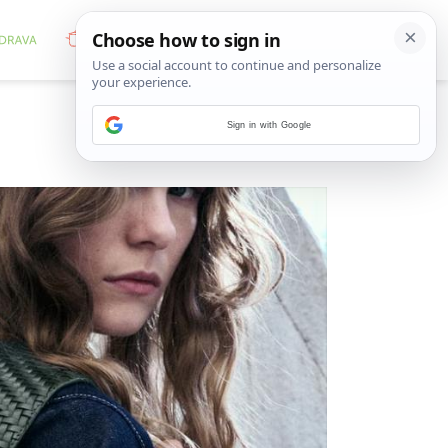
Sign in with Google