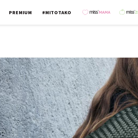
PREMIUM
#MITOTAKO