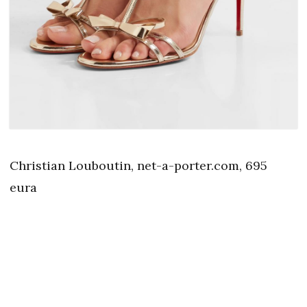
Christian Louboutin, net-a-porter.com, 695
eura