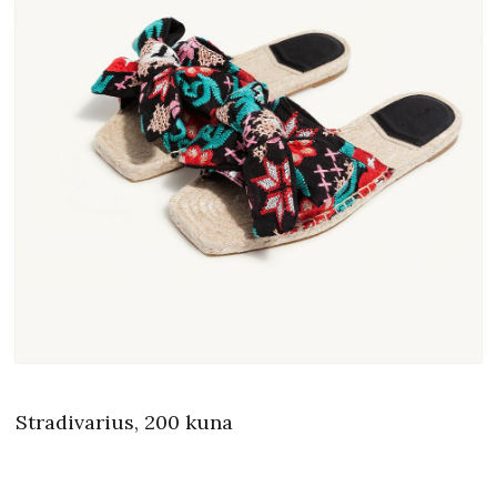
Stradivarius, 200 kuna