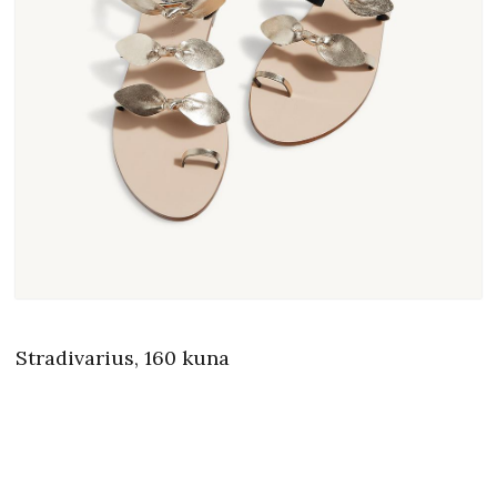
Stradivarius, 160 kuna