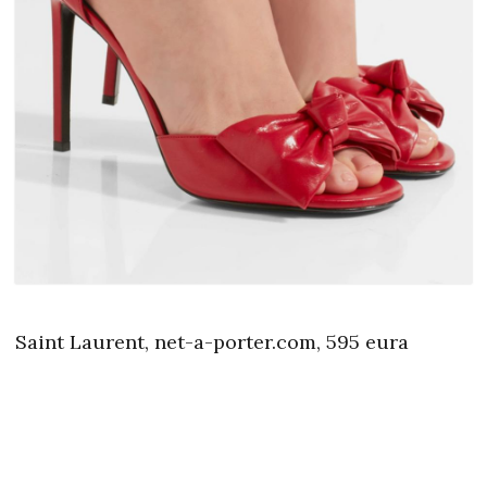
Saint Laurent, net-a-porter.com, 595 eura