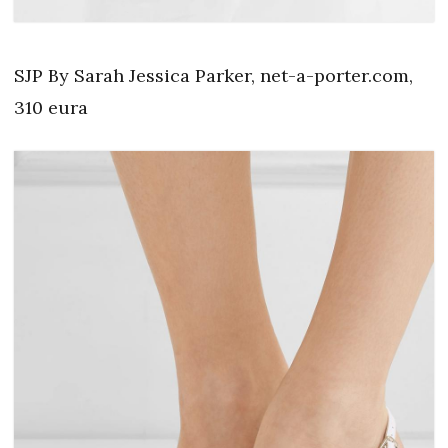
SJP By Sarah Jessica Parker, net-a-porter.com,
310 eura