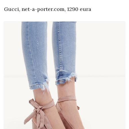
Gucci, net-a-porter.com, 1290 eura