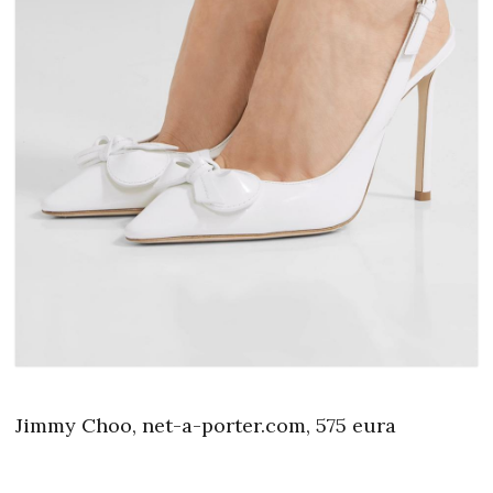
Jimmy Choo, net-a-porter.com, 575 eura