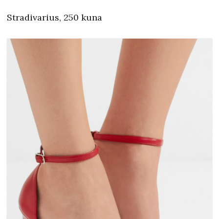
Stradivarius, 250 kuna