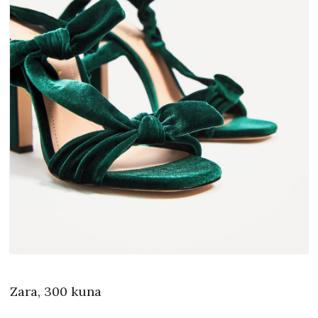
Zara, 300 kuna