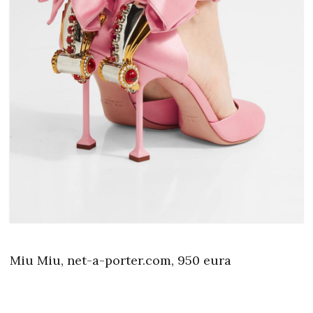
Miu Miu, net-a-porter.com, 950 eura