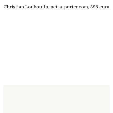
Christian Louboutin, net-a-porter.com, 895 eura