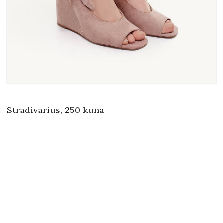
Stradivarius, 250 kuna