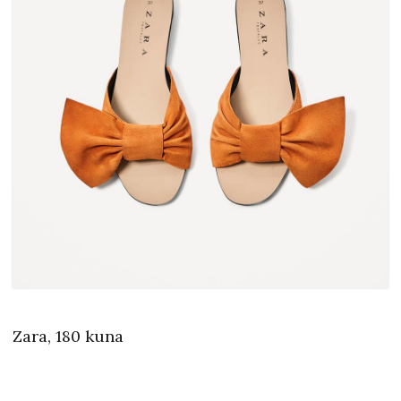
Zara, 180 kuna