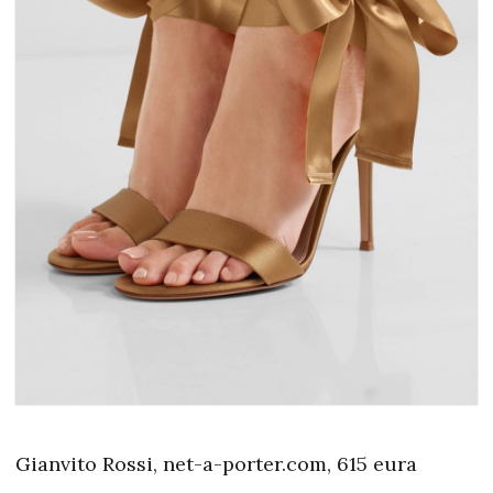
Gianvito Rossi, net-a-porter.com, 615 eura