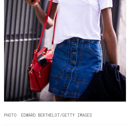
PHOTO: EDWARD BERTHELOT/GETTY IMAGES