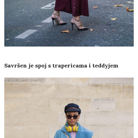
Savršen je spoj s trapericama i teddyjem