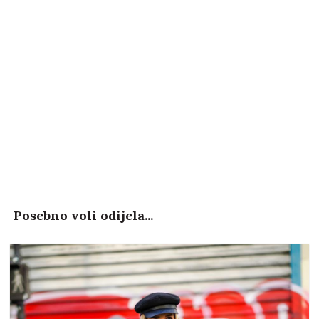
Posebno voli odijela...