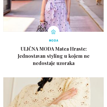
MODA
ULIČNA MODA Matea Hraste:
Jednostavan styling u kojem ne
nedostaje uzoraka