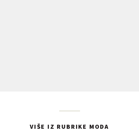
VIŠE IZ RUBRIKE MODA