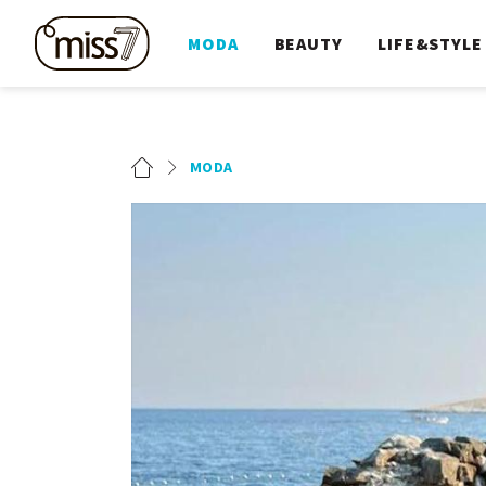
MODA
BEAUTY
LIFE&STYLE
MODA