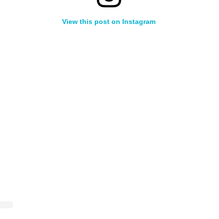
View this post on Instagram