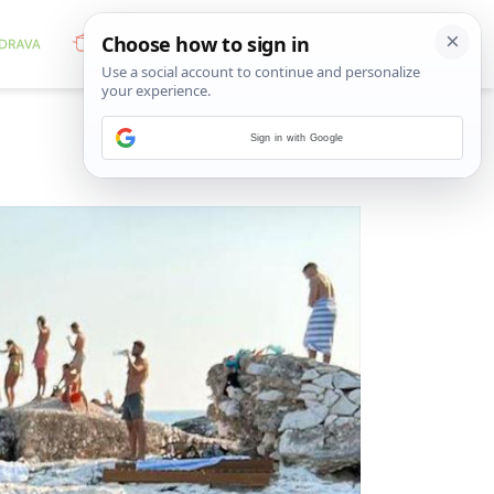
Sign in with Google