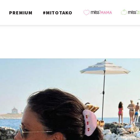
PREMIUM
#MITOTAKO