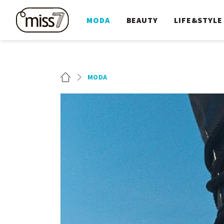
MODA
BEAUTY
LIFE&STYLE
MODA