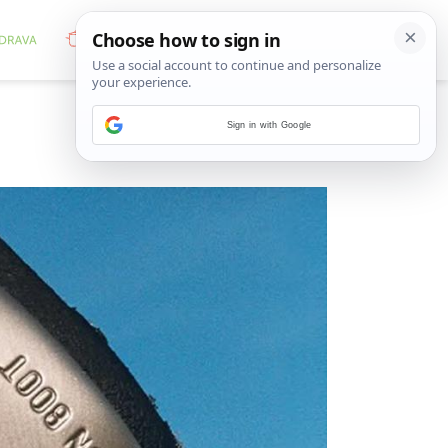
Sign in with Google