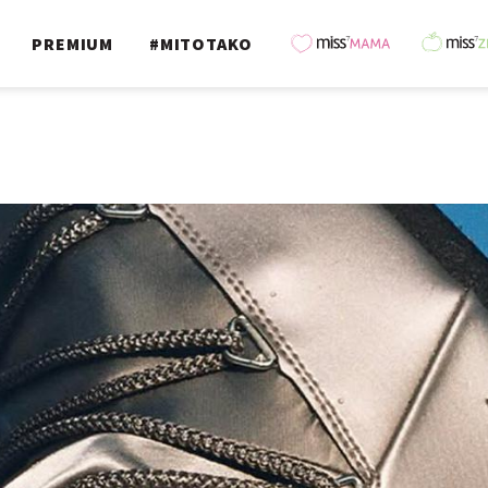
PREMIUM
#MITOTAKO