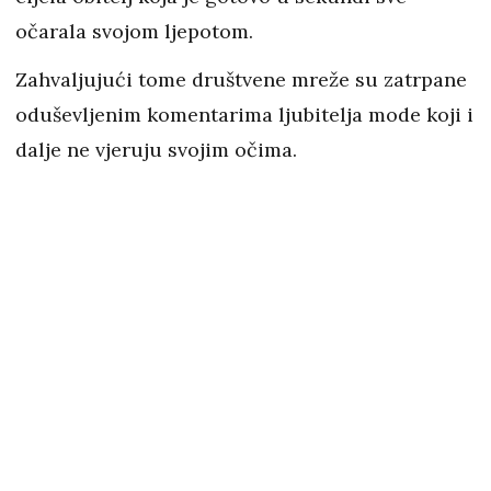
očarala svojom ljepotom.
Zahvaljujući tome društvene mreže su zatrpane
oduševljenim komentarima ljubitelja mode koji i
dalje ne vjeruju svojim očima.