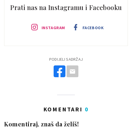
Prati nas na Instagramu i Facebooku
INSTAGRAM
FACEBOOK
PODIJELI SADRŽAJ
KOMENTARI
0
Komentiraj, znaš da želiš!