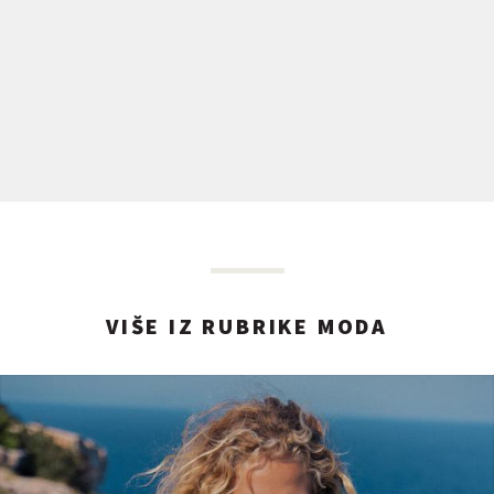
VIŠE IZ RUBRIKE MODA