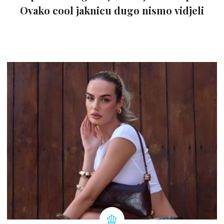
Ovako cool jaknicu dugo nismo vidjeli