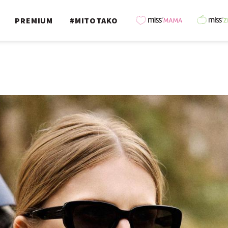
PREMIUM
#MITOTAKO