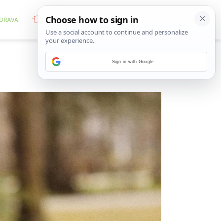
Sign in with Google