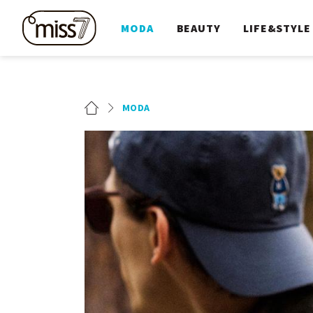
MODA
BEAUTY
LIFE&STYLE
MODA