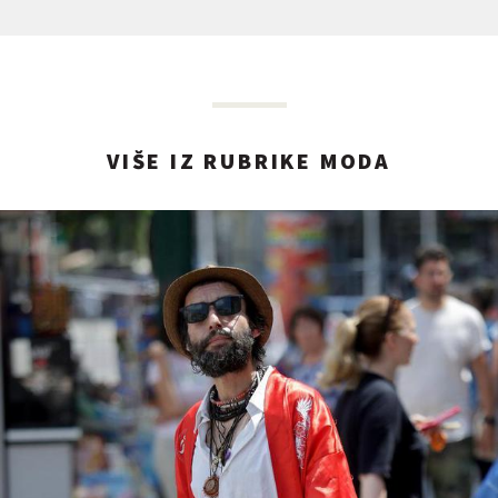
VIŠE IZ RUBRIKE MODA