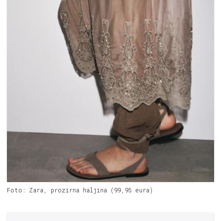
Foto: Zara, prozirna haljina (99,95 eura)