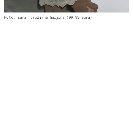
Foto: Zara, prozirna haljina (99,95 eura)