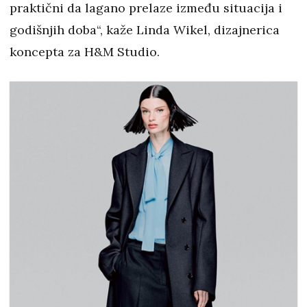
praktični da lagano prelaze između situacija i
godišnjih doba“, kaže Linda Wikel, dizajnerica
koncepta za H&M Studio.