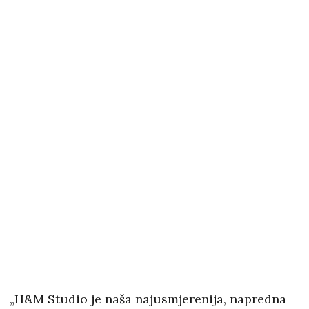
„H&M Studio je naša najusmjerenija, napredna