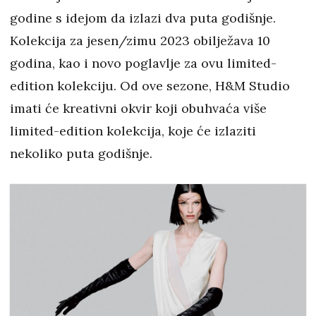
godine s idejom da izlazi dva puta godišnje.
Kolekcija za jesen/zimu 2023 obilježava 10
godina, kao i novo poglavlje za ovu limited-
edition kolekciju. Od ove sezone, H&M Studio
imati će kreativni okvir koji obuhvaća više
limited-edition kolekcija, koje će izlaziti
nekoliko puta godišnje.