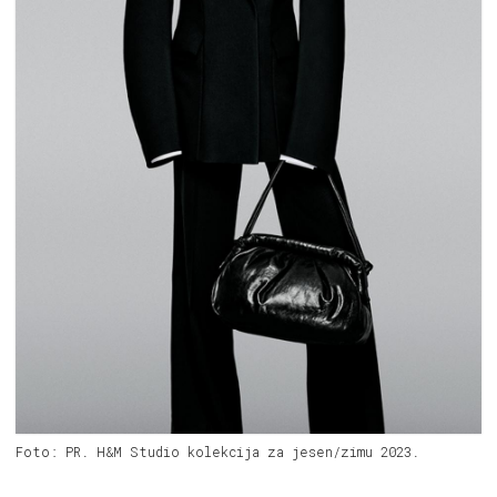
Foto: PR. H&M Studio kolekcija za jesen/zimu 2023.