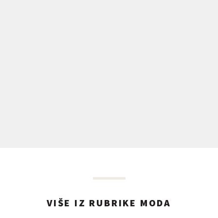
VIŠE IZ RUBRIKE MODA