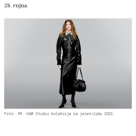
28. rujna.
Foto: PR. H&M Studio kolekcija za jesen/zimu 2023.