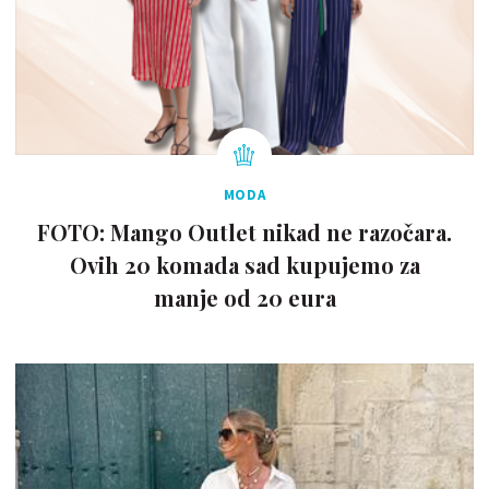
MODA
FOTO: Mango Outlet nikad ne razočara.
Ovih 20 komada sad kupujemo za
manje od 20 eura