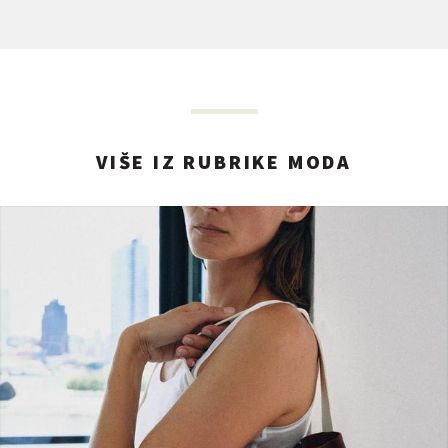
VIŠE IZ RUBRIKE MODA