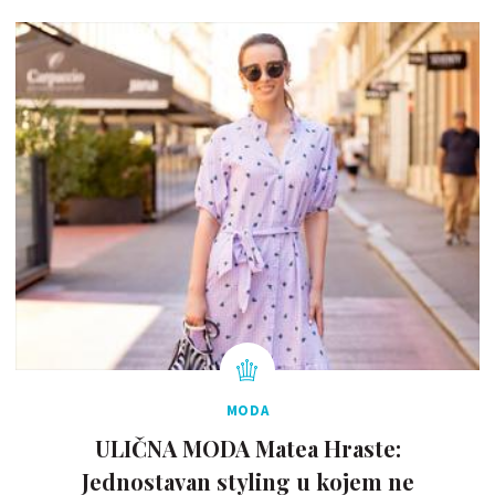
MODA
ULIČNA MODA Matea Hraste:
Jednostavan styling u kojem ne