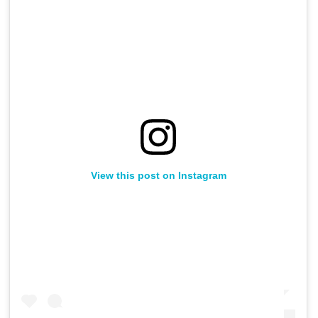
View this post on Instagram