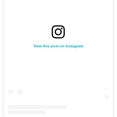
View this post on Instagram