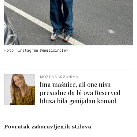
Foto: Instagram @emilisindlev
MOŽDA VAS ZANIMA
Ima mašnice, ali one nisu
presudne da bi ova Reserved
bluza bila genijalan komad
Povratak zaboravljenih stilova