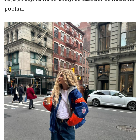
popisu.