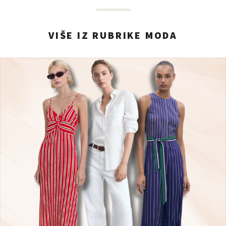
VIŠE IZ RUBRIKE MODA