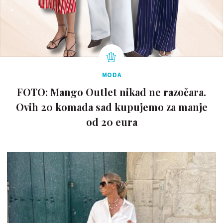
MODA
FOTO: Mango Outlet nikad ne razočara.
Ovih 20 komada sad kupujemo za manje
od 20 eura