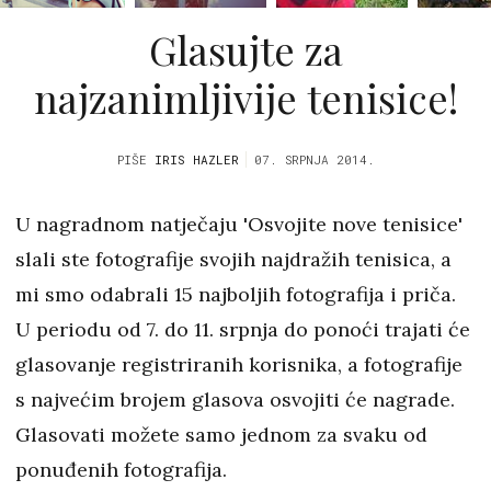
Glasujte za
najzanimljivije tenisice!
PIŠE
IRIS HAZLER
07. SRPNJA 2014.
U nagradnom natječaju 'Osvojite nove tenisice'
slali ste fotografije svojih najdražih tenisica, a
mi smo odabrali 15 najboljih fotografija i priča.
U periodu od 7. do 11. srpnja do ponoći trajati će
glasovanje registriranih korisnika, a fotografije
s najvećim brojem glasova osvojiti će nagrade.
Glasovati možete samo jednom za svaku od
ponuđenih fotografija.