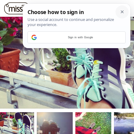
Sign in with Google