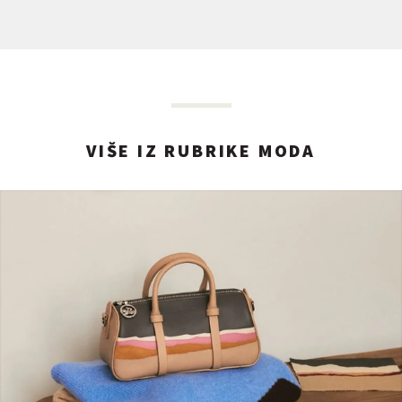
VIŠE IZ RUBRIKE MODA