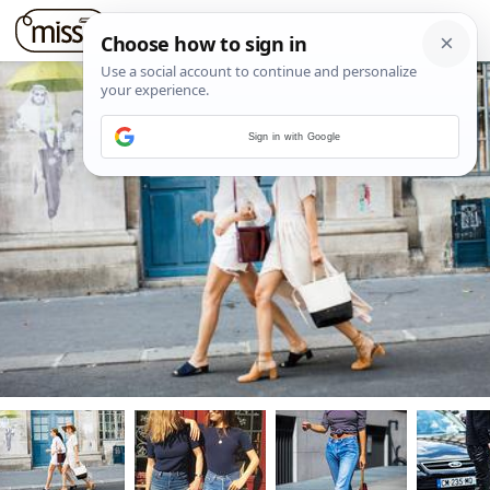
Sign in with Google