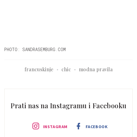
PHOTO: SANDRASEMBURG.COM
francuskinje
chic
modna pravila
Prati nas na Instagramu i Facebooku
INSTAGRAM
FACEBOOK