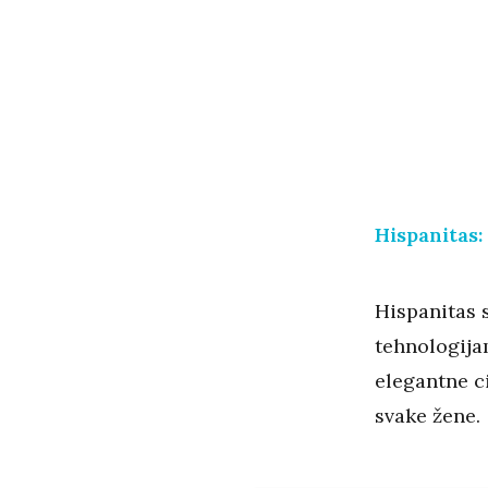
Hispanitas:
Hispanitas s
tehnologija
elegantne ci
svake žene.