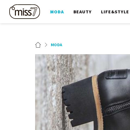
MODA
BEAUTY
LIFE&STYLE
MODA