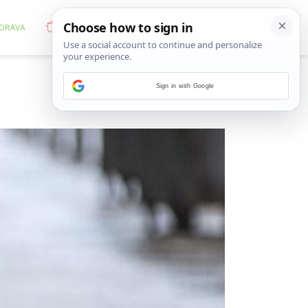
Sign in with Google