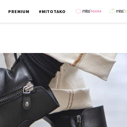
PREMIUM
#MITOTAKO